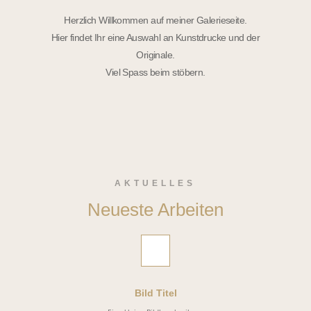
Herzlich Willkommen auf meiner Galerieseite.
Hier findet Ihr eine Auswahl an Kunstdrucke und der
Originale.
Viel Spass beim stöbern.
AKTUELLES
Neueste Arbeiten
Bild Titel