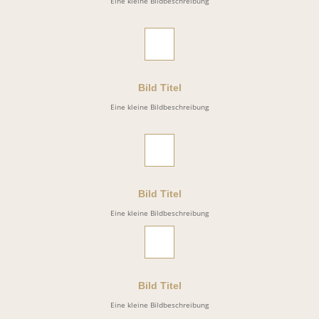
Eine kleine Bildbeschreibung
Bild Titel
Eine kleine Bildbeschreibung
Bild Titel
Eine kleine Bildbeschreibung
Bild Titel
Eine kleine Bildbeschreibung