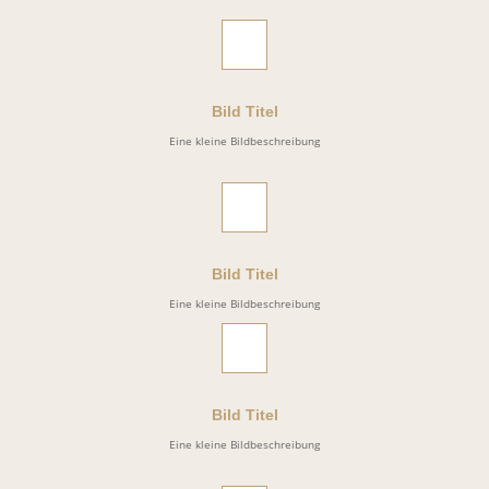
Bild Titel
Eine kleine Bildbeschreibung
Bild Titel
Eine kleine Bildbeschreibung
Bild Titel
Eine kleine Bildbeschreibung