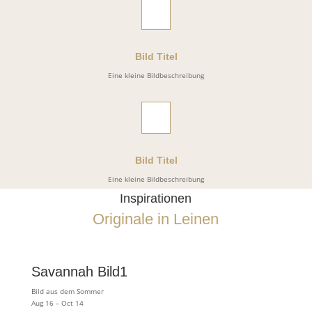
Bild Titel
Eine kleine Bildbeschreibung
Bild Titel
Eine kleine Bildbeschreibung
Inspirationen
Originale in Leinen
Savannah Bild1
Bild aus dem Sommer
Aug 16 – Oct 14