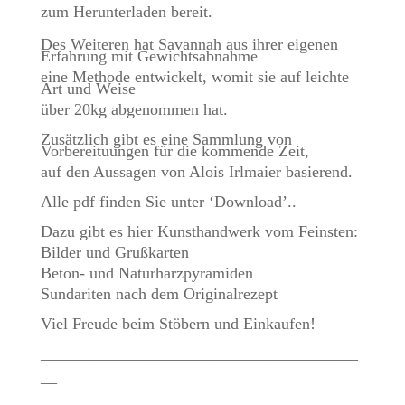
zum Herunterladen bereit.
Des Weiteren hat Savannah aus ihrer eigenen
Erfahrung mit Gewichtsabnahme
eine Methode entwickelt, womit sie auf leichte
Art und Weise
über 20kg abgenommen hat.
Zusätzlich gibt es eine Sammlung von
Vorbereituungen für die kommende Zeit,
auf den Aussagen von Alois Irlmaier basierend.
Alle pdf finden Sie unter ‘Download’..
Dazu gibt es hier Kunsthandwerk vom Feinsten:
Bilder und Grußkarten
Beton- und Naturharzpyramiden
Sundariten nach dem Originalrezept
Viel Freude beim Stöbern und Einkaufen!
_______________________________________
_______________________________________
__