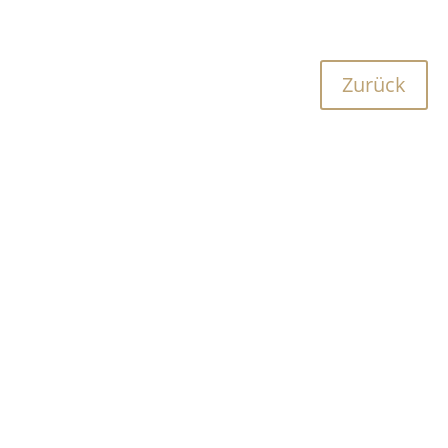
Zurück