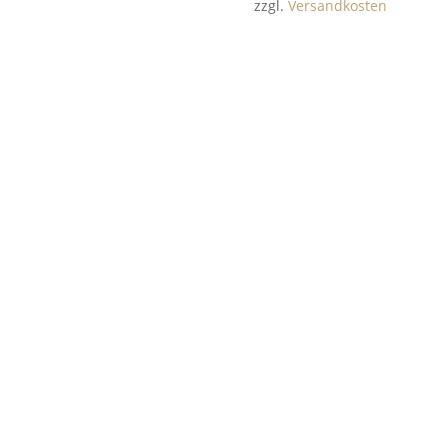
zzgl.
Versandkosten