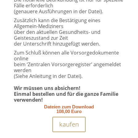
Fälle erforderlich
(genauere Ausführungen in der Datei).
Zusätzlich kann die Bestätigung eines
Allgemein-Mediziners
über den aktuellen Gesundheits- und
Geisteszustand zur Zeit
der Unterschrift hinzugefügt werden.
Zum Schluß können alle Vorsorgedokumente
online
beim ‘Zentralen Vorsorgeregister’ angemeldet
werden
(Siehe Anleitung in der Datei).
Wir müssen uns absichern!
Einmal bestellen und für die ganze Familie
verwenden!
Dateien zum Download
108,00 Euro
kaufen