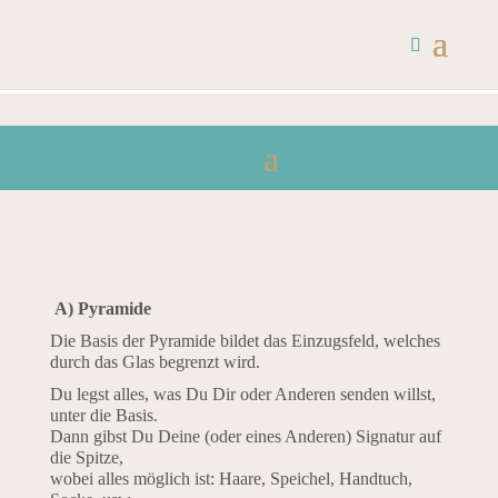
A) Pyramide
Die Basis der Pyramide bildet das Einzugsfeld, welches
durch das Glas begrenzt wird.
Du legst alles, was Du Dir oder Anderen senden willst,
unter die Basis.
Dann gibst Du Deine (oder eines Anderen) Signatur auf
die Spitze,
wobei alles möglich ist: Haare, Speichel, Handtuch,